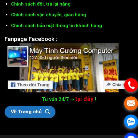
Chính sách đổi, trả lại hàng
Chính sách vận chuyển, giao hàng
Chính sách bảo mật thông tin khách hàng
Fanpage Facebook :
tại đây
Tư vấn 24/7 ⇒
!
Về Trang chủ