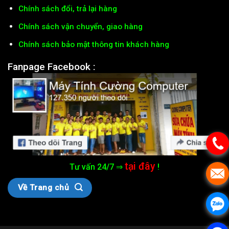
Chính sách đổi, trả lại hàng
Chính sách vận chuyển, giao hàng
Chính sách bảo mật thông tin khách hàng
Fanpage Facebook :
tại đây
Tư vấn 24/7 ⇒
!
Về Trang chủ