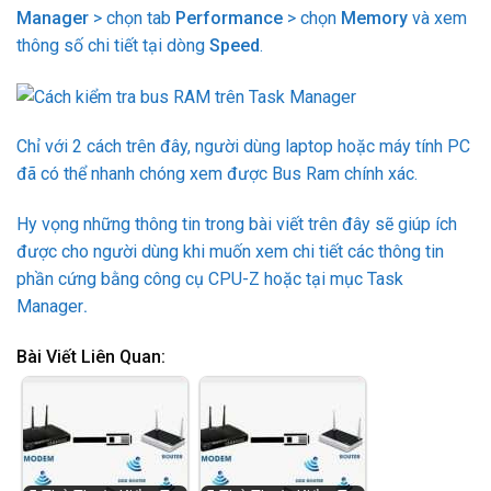
Manager
> chọn tab
Performance
> chọn
Memory
và xem
thông số chi tiết tại dòng
Speed
.
Chỉ với 2 cách trên đây, người dùng laptop hoặc máy tính PC
đã có thể nhanh chóng xem được Bus Ram chính xác.
Hy vọng những thông tin trong bài viết trên đây sẽ giúp ích
được cho người dùng khi muốn xem chi tiết các thông tin
phần cứng bằng công cụ CPU-Z hoặc tại mục Task
Manager
.
Bài Viết Liên Quan: