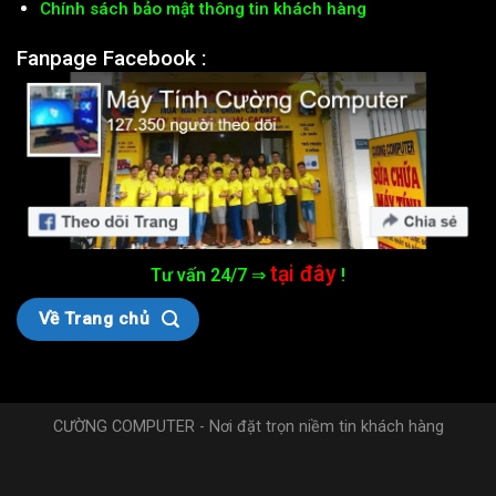
Chính sách bảo mật thông tin khách hàng
Fanpage Facebook :
tại đây
Tư vấn 24/7 ⇒
!
Về Trang chủ
CƯỜNG COMPUTER - Nơi đặt trọn niềm tin khách hàng