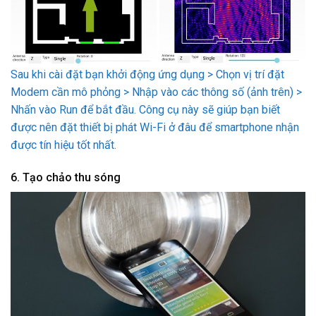
Sau khi cài đặt bạn khởi động ứng dụng > Chọn vị trí đặt
Modem cần mô phỏng > Nhập vào các thông số (ảnh trên) >
Nhấn vào Run để bắt đầu. Công cụ này sẽ giúp bạn biết
được nên đặt thiết bị phát Wi-Fi ở đâu để smartphone nhận
được tín hiệu tốt nhất.
6. Tạo chảo thu sóng