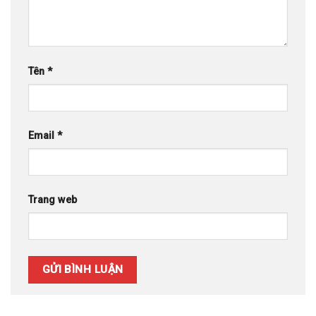
Tên
*
Email
*
Trang web