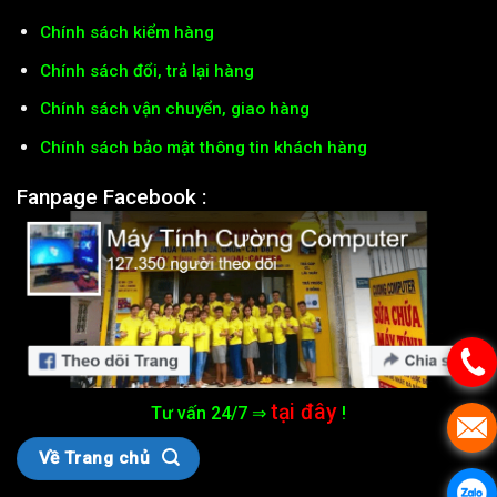
Chính sách kiểm hàng
Chính sách đổi, trả lại hàng
Chính sách vận chuyển, giao hàng
Chính sách bảo mật thông tin khách hàng
Fanpage Facebook :
tại đây
Tư vấn 24/7 ⇒
!
Về Trang chủ