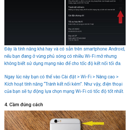
Đây là tính năng khá hay và có sẳn trên smartphone Android,
nếu bạn đang ở vùng phủ sóng có nhiều Wi-Fi mở nhưng
không biết sử dụng mạng nào để cho tốc độ kết nối tối đa.
Ngay lúc này bạn có thể vào Cài đặt > Wi-Fi > Nâng cao >
Kích hoạt tính năng “Tránh kết nối kém”. Như vậy, điện thoại
của bạn sẽ tự động lựa chọn mạng Wi-Fi có tốc độ tốt nhất.
4. Cầm đúng cách