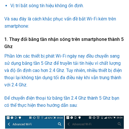
Vị trí bắt sóng tín hiệu không ổn định.
Và sau đây là cách khắc phục vấn đề bắt Wi-Fi kém trên
smartphone:
1. Thay đổi băng tần nhận sóng trên smartphone thành 5
Ghz
Phần lớn các thiết bị phát Wi-Fi ngày nay đều chuyển sang
sử dụng băng tần 5 Ghz để truyền tải tín hiệu vì chất lượng
và độ ổn định cao hơn 2.4 Ghz. Tuy nhiên, nhiều thiết bị điện
thoại lại không tận dụng tối đa điều này khi vẫn trung thành
với 2.4 Ghz.
Để chuyển điện thoại từ băng tần 2.4 Ghz thành 5 Ghz bạn
có thể thực hiện theo hướng dẫn sau: