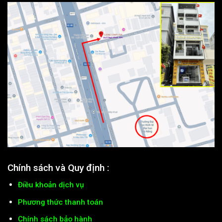
Chính sách và Quy định :
Điều khoản dịch vụ
Phương thức thanh toán
Chính sách bảo hành