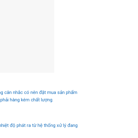
đang cân nhắc có nên đặt mua sản phẩm
 phải hàng kém chất lượng.
hiệt độ phát ra từ hệ thống xử lý đang