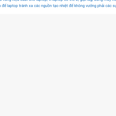
nên để laptop tránh xa các nguồn tạo nhiệt để không vướng phải các 