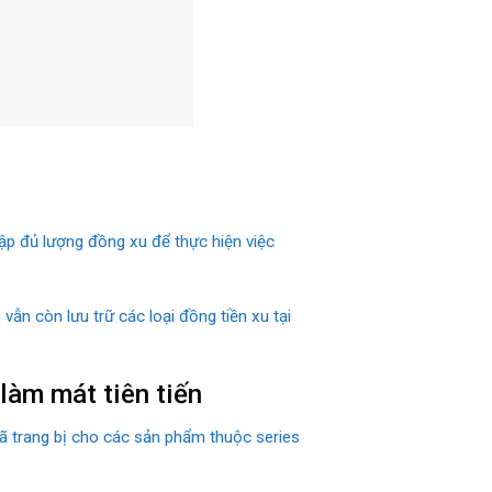
hập đủ lượng đồng xu để thực hiện việc
ẫn còn lưu trữ các loại đồng tiền xu tại
làm mát tiên tiến
đã trang bị cho các sản phẩm thuộc series