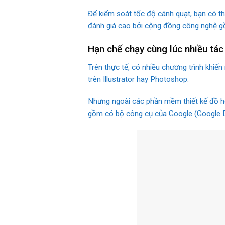
Để kiểm soát tốc độ cánh quạt, bạn có 
đánh giá cao bởi cộng đồng công nghệ 
Hạn chế chạy cùng lúc nhiều tác
Trên thực tế, có nhiều chương trình khiến
trên Illustrator hay Photoshop.
Nhưng ngoài các phần mềm thiết kế đồ họa
gồm có bộ công cụ của Google (Google Do