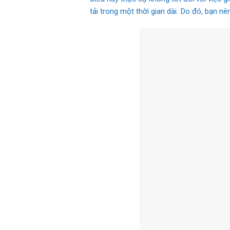
tải trong một thời gian dài. Do đó, bạn 