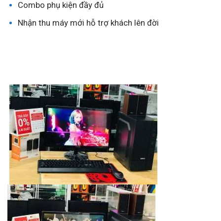
Combo phụ kiện đầy đủ
Nhận thu máy mới hỗ trợ khách lên đời