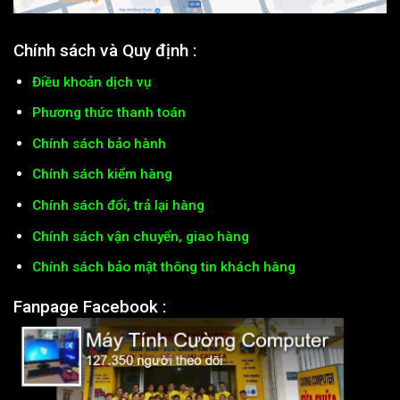
Chính sách và Quy định :
Điều khoản dịch vụ
Phương thức thanh toán
Chính sách bảo hành
Chính sách kiểm hàng
Chính sách đổi, trả lại hàng
Chính sách vận chuyển, giao hàng
Chính sách bảo mật thông tin khách hàng
Fanpage Facebook :