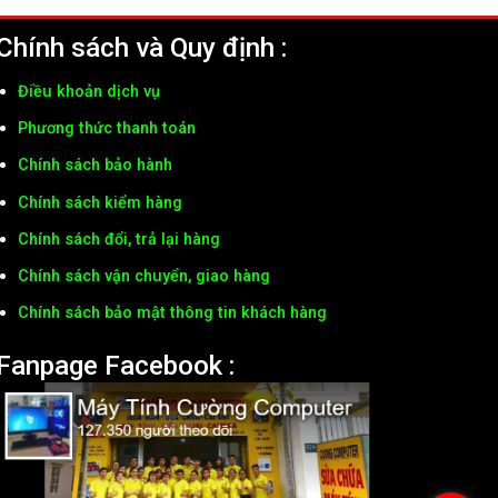
Chính sách và Quy định :
Điều khoản dịch vụ
Phương thức thanh toán
Chính sách bảo hành
Chính sách kiểm hàng
Chính sách đổi, trả lại hàng
Chính sách vận chuyển, giao hàng
Chính sách bảo mật thông tin khách hàng
Fanpage Facebook :