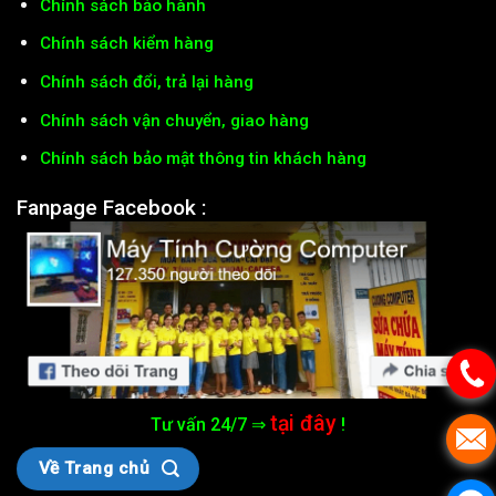
Chính sách bảo hành
Chính sách kiểm hàng
Chính sách đổi, trả lại hàng
Chính sách vận chuyển, giao hàng
Chính sách bảo mật thông tin khách hàng
Fanpage Facebook :
tại đây
Tư vấn 24/7 ⇒
!
Về Trang chủ