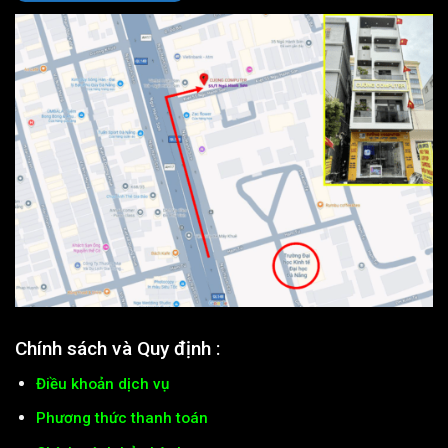
Chính sách và Quy định :
Điều khoản dịch vụ
Phương thức thanh toán