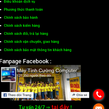
Điều khoản dịch vụ
Phương thức thanh toán
Chính sách bảo hành
Chính sách kiểm hàng
Chính sách đổi, trả lại hàng
Chính sách vận chuyển, giao hàng
Chính sách bảo mật thông tin khách hàng
Fanpage Facebook :
tại đây
Tư vấn 24/7 ⇒
!