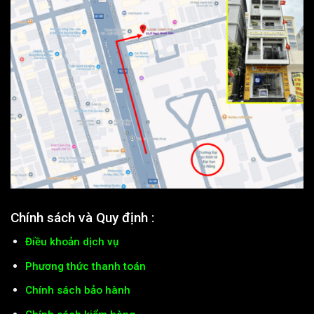
Chính sách và Quy định :
Điều khoản dịch vụ
Phương thức thanh toán
Chính sách bảo hành