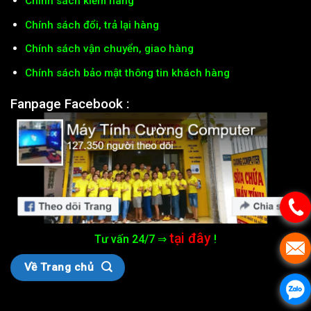
Chính sách kiểm hàng
Chính sách đổi, trả lại hàng
Chính sách vận chuyển, giao hàng
Chính sách bảo mật thông tin khách hàng
Fanpage Facebook :
tại đây
Tư vấn 24/7 ⇒
!
Về Trang chủ