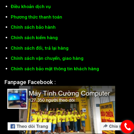
Điều khoản dịch vụ
Phương thức thanh toán
Chính sách bảo hành
Chính sách kiểm hàng
Chính sách đổi, trả lại hàng
Chính sách vận chuyển, giao hàng
Chính sách bảo mật thông tin khách hàng
Fanpage Facebook :