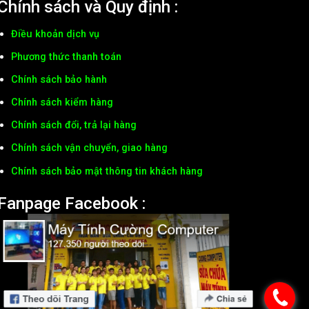
Chính sách và Quy định :
Điều khoản dịch vụ
Phương thức thanh toán
Chính sách bảo hành
Chính sách kiểm hàng
Chính sách đổi, trả lại hàng
Chính sách vận chuyển, giao hàng
Chính sách bảo mật thông tin khách hàng
Fanpage Facebook :