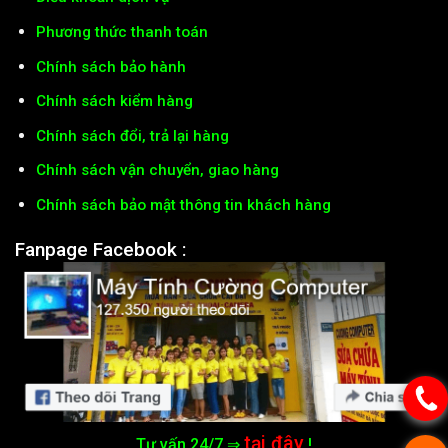
Phương thức thanh toán
Chính sách bảo hành
Chính sách kiểm hàng
Chính sách đổi, trả lại hàng
Chính sách vận chuyển, giao hàng
Chính sách bảo mật thông tin khách hàng
Fanpage Facebook :
tại đây
Tư vấn 24/7 ⇒
!