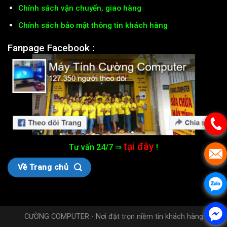
Chính sách vận chuyển, giao hàng
Chính sách bảo mật thông tin khách hàng
Fanpage Facebook :
tại đây
Tư vấn 24/7 ⇒
!
Về Trang chủ
CƯỜNG COMPUTER - Nơi đặt trọn niềm tin khách hàng