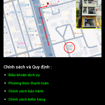
Chính sách và Quy định :
Điều khoản dịch vụ
Phương thức thanh toán
Chính sách bảo hành
Chính sách kiểm hàng