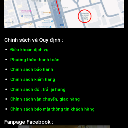
Chính sách và Quy định :
Điều khoản dịch vụ
Phương thức thanh toán
Chính sách bảo hành
Chính sách kiểm hàng
Chính sách đổi, trả lại hàng
Chính sách vận chuyển, giao hàng
Chính sách bảo mật thông tin khách hàng
Fanpage Facebook :