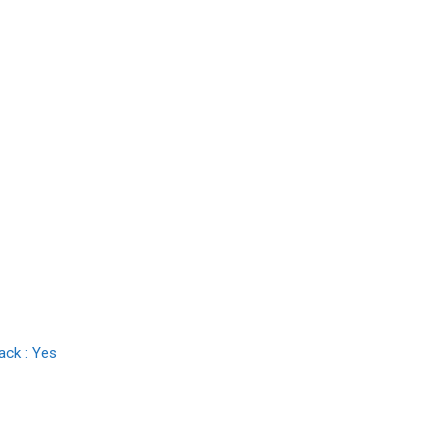
ack : Yes