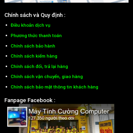
Chính sách và Quy định :
Điều khoản dịch vụ
Phương thức thanh toán
Chính sách bảo hành
Chính sách kiểm hàng
Chính sách đổi, trả lại hàng
Chính sách vận chuyển, giao hàng
Chính sách bảo mật thông tin khách hàng
Fanpage Facebook :