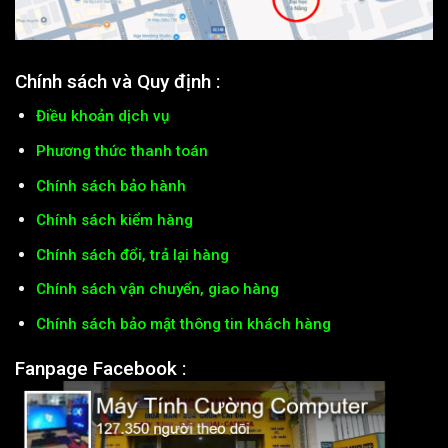
Chính sách và Quy định :
Điều khoản dịch vụ
Phương thức thanh toán
Chính sách bảo hành
Chính sách kiểm hàng
Chính sách đổi, trả lại hàng
Chính sách vận chuyển, giao hàng
Chính sách bảo mật thông tin khách hàng
Fanpage Facebook :