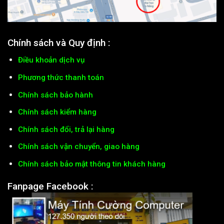
Chính sách và Quy định :
Điều khoản dịch vụ
Phương thức thanh toán
Chính sách bảo hành
Chính sách kiểm hàng
Chính sách đổi, trả lại hàng
Chính sách vận chuyển, giao hàng
Chính sách bảo mật thông tin khách hàng
Fanpage Facebook :