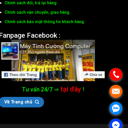
Chính sách đổi, trả lại hàng
Chính sách vận chuyển, giao hàng
Chính sách bảo mật thông tin khách hàng
Fanpage Facebook :
tại đây
Tư vấn 24/7 ⇒
!
Về Trang chủ