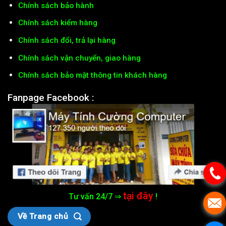
Chính sách bảo hành
Chính sách kiểm hàng
Chính sách đổi, trả lại hàng
Chính sách vận chuyển, giao hàng
Chính sách bảo mật thông tin khách hàng
Fanpage Facebook :
tại đây
Tư vấn 24/7 ⇒
!
Về Trang chủ