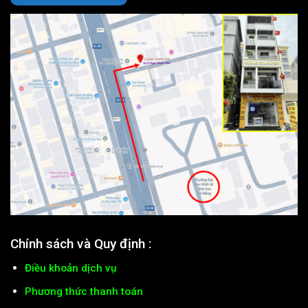
Chính sách và Quy định :
Điều khoản dịch vụ
Phương thức thanh toán