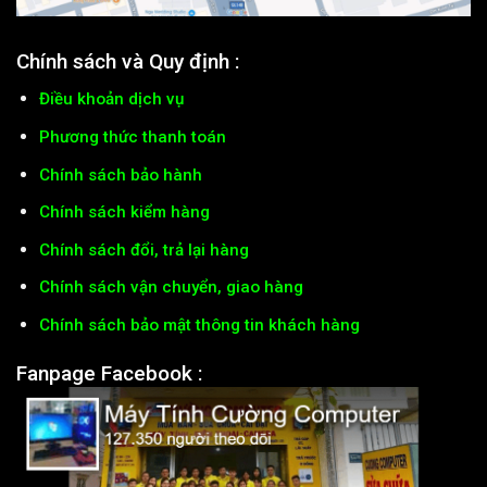
Chính sách và Quy định :
Điều khoản dịch vụ
Phương thức thanh toán
Chính sách bảo hành
Chính sách kiểm hàng
Chính sách đổi, trả lại hàng
Chính sách vận chuyển, giao hàng
Chính sách bảo mật thông tin khách hàng
Fanpage Facebook :