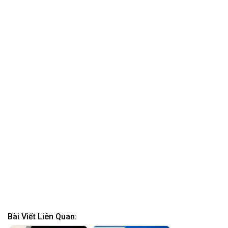
Bài Viết Liên Quan: