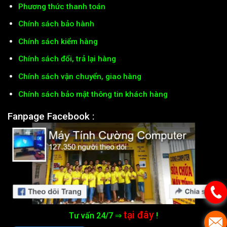
Phương thức thanh toán
Chính sách bảo hành
Chính sách kiểm hàng
Chính sách đổi, trả lại hàng
Chính sách vận chuyển, giao hàng
Chính sách bảo mật thông tin khách hàng
Fanpage Facebook :
tại đây
Tư vấn 24/7 ⇒
!