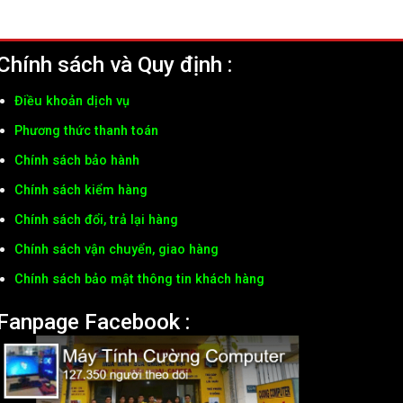
Chính sách và Quy định :
Điều khoản dịch vụ
Phương thức thanh toán
Chính sách bảo hành
Chính sách kiểm hàng
Chính sách đổi, trả lại hàng
Chính sách vận chuyển, giao hàng
Chính sách bảo mật thông tin khách hàng
Fanpage Facebook :