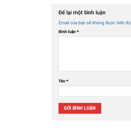
Để lại một bình luận
Email của bạn sẽ không được hiển thị
Bình luận
*
Tên
*