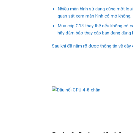
Nhiều màn hình sử dụng cùng một loại
quan sát xem màn hình có mở không. N
Mua cáp C13 thay thế nếu không có cáp
hãy đảm bảo thay cáp bạn đang dùng 
Sau khi đã nắm rõ được thông tin về dây