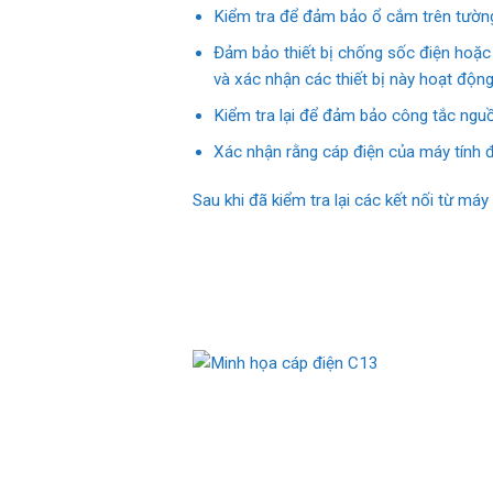
Kiểm tra để đảm bảo ổ cắm trên tường 
Đảm bảo thiết bị chống sốc điện hoặc
và xác nhận các thiết bị này hoạt động
Kiểm tra lại để đảm bảo công tắc nguồ
Xác nhận rằng cáp điện của máy tính đ
Sau khi đã kiểm tra lại các kết nối từ má