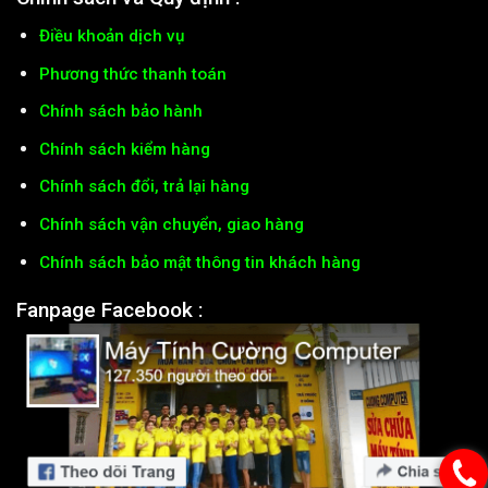
Điều khoản dịch vụ
Phương thức thanh toán
Chính sách bảo hành
Chính sách kiểm hàng
Chính sách đổi, trả lại hàng
Chính sách vận chuyển, giao hàng
Chính sách bảo mật thông tin khách hàng
Fanpage Facebook :