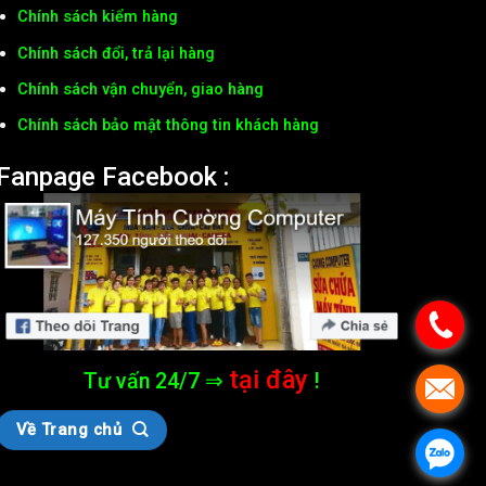
Chính sách kiểm hàng
Chính sách đổi, trả lại hàng
Chính sách vận chuyển, giao hàng
Chính sách bảo mật thông tin khách hàng
Fanpage Facebook :
tại đây
Tư vấn 24/7 ⇒
!
Về Trang chủ