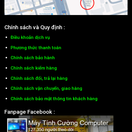
Chính sách và Quy định :
Điều khoản dịch vụ
Phương thức thanh toán
Chính sách bảo hành
Chính sách kiểm hàng
Chính sách đổi, trả lại hàng
Chính sách vận chuyển, giao hàng
Chính sách bảo mật thông tin khách hàng
Fanpage Facebook :