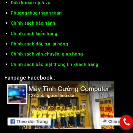
Điều khoản dịch vụ
Phương thức thanh toán
Chính sách bảo hành
Chính sách kiểm hàng
Chính sách đổi, trả lại hàng
Chính sách vận chuyển, giao hàng
Chính sách bảo mật thông tin khách hàng
Fanpage Facebook :