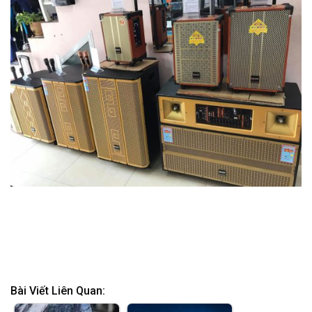
Bài Viết Liên Quan: