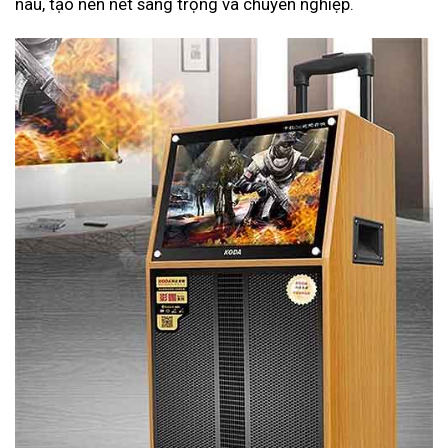
nâu, tạo nên nét sang trọng và chuyên nghiệp.