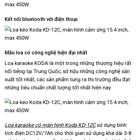
Kết nối bluetooth với điện thoại
Mẫu loa có công nghệ hiện đại nhất
Loa karaoke KODA là một trong những thương hiệu rất
nổi tiếng tại Trung Quốc, sở hữu những công nghệ sản
xuất tốt nhất, các sản phẩm tung ra thị trường đều đạt
những tiêu chuẩn chất lượng tốt nhất hiện nay.
Loa karaoke có màn hình Koda KD-12C
sử dụng bình
tích điện DC12V/7Ah cho thời gian sử dụng khá dài 3-8