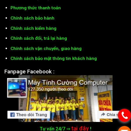
Phương thức thanh toán
Chính sách bảo hành
Chính sách kiểm hàng
Chính sách đổi, trả lại hàng
Chính sách vận chuyển, giao hàng
Chính sách bảo mật thông tin khách hàng
Fanpage Facebook :
tại đây
Tư vấn 24/7 ⇒
!