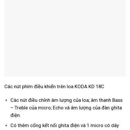
Các nút phím điều khiển trên loa KODA KD 18C
Các nút điều chỉnh âm lượng của loa; âm thanh Bass
– Treble của micro; Echo và âm lượng của đàn ghita
điện.
Có thêm cổng kết nối ghita điện và 1 micro có dây