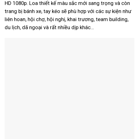
HD 1080p. Loa thiết kế màu sắc mới sang trọng và còn
trang bị bánh xe, tay kéo sẽ phù hợp với các sự kiện như
liên hoan, hội chợ, hội nghị, khai trương, team building,
du lịch, dã ngoại và rất nhiều dịp khác…