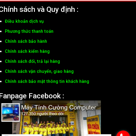
Chính sách và Quy định :
Điều khoản dịch vụ
Phương thức thanh toán
Chính sách bảo hành
Chính sách kiểm hàng
Chính sách đổi, trả lại hàng
Chính sách vận chuyển, giao hàng
Chính sách bảo mật thông tin khách hàng
Fanpage Facebook :