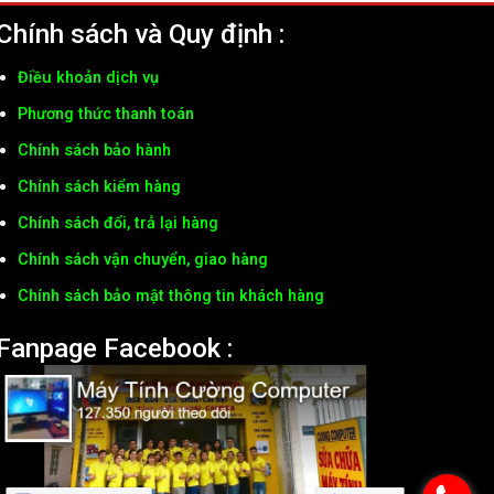
Chính sách và Quy định :
Điều khoản dịch vụ
Phương thức thanh toán
Chính sách bảo hành
Chính sách kiểm hàng
Chính sách đổi, trả lại hàng
Chính sách vận chuyển, giao hàng
Chính sách bảo mật thông tin khách hàng
Fanpage Facebook :