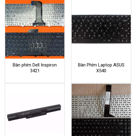
Bàn phím Dell Inspiron
Bàn Phím Laptop ASUS
3421
X540