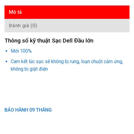
Mô tả
Đánh giá (0)
Thông số kỹ thuật Sạc Dell Đầu lớn
Mới 100%
Cam kết lúc sạc sẽ không bị rung, loạn chuột cảm ứng,
không bị giật điện
BẢO HÀNH 09 THÁNG