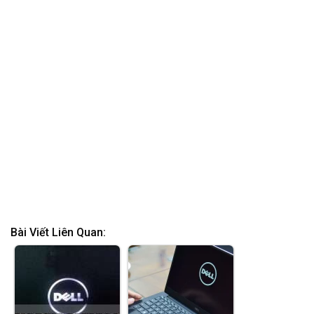
Bài Viết Liên Quan: