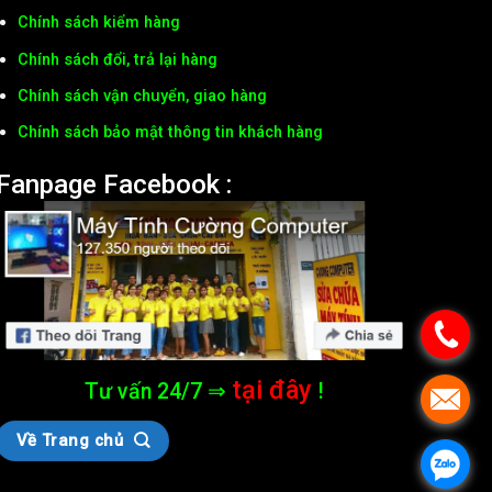
Chính sách kiểm hàng
Chính sách đổi, trả lại hàng
Chính sách vận chuyển, giao hàng
Chính sách bảo mật thông tin khách hàng
Fanpage Facebook :
tại đây
Tư vấn 24/7 ⇒
!
Về Trang chủ