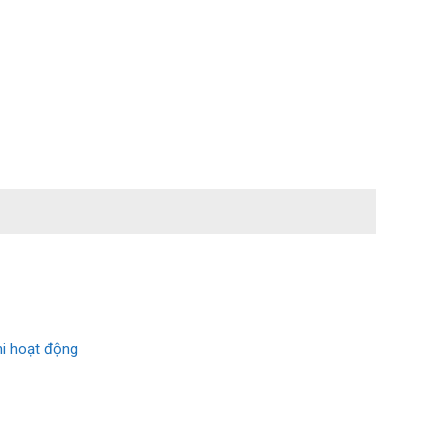
hi hoạt động