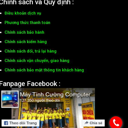
Chính sách và Quy định :
Điều khoản dịch vụ
Phương thức thanh toán
Chính sách bảo hành
Chính sách kiểm hàng
Chính sách đổi, trả lại hàng
Chính sách vận chuyển, giao hàng
Chính sách bảo mật thông tin khách hàng
Fanpage Facebook :