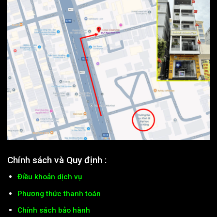
Chính sách và Quy định :
Điều khoản dịch vụ
Phương thức thanh toán
Chính sách bảo hành