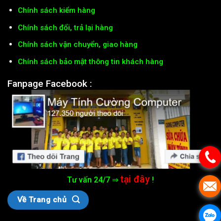
Chính sách kiểm hàng
Chính sách đổi, trả lại hàng
Chính sách vận chuyển, giao hàng
Chính sách bảo mật thông tin khách hàng
Fanpage Facebook :
tại đây
Tư vấn 24/7 ⇒
!
Về Trang chủ